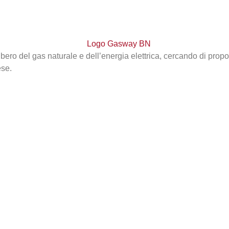
bero del gas naturale e dell’energia elettrica, cercando di propo
ese.