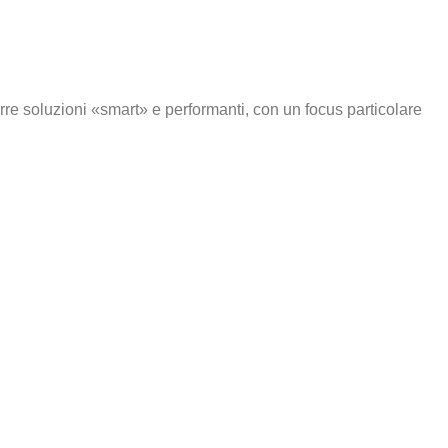
rre soluzioni «smart» e performanti, con un focus particolare