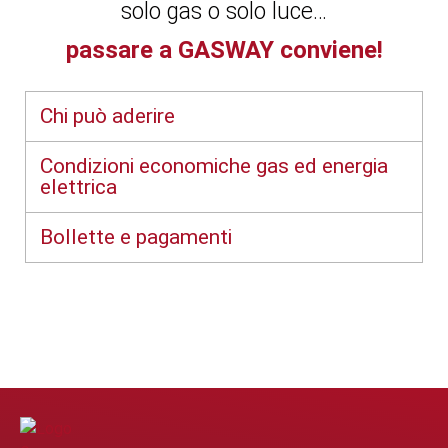
solo gas o solo luce…
passare a GASWAY conviene!
Chi può aderire
Condizioni economiche gas ed energia
elettrica
Bollette e pagamenti