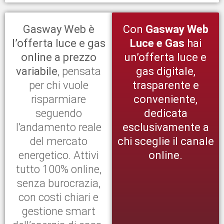
Gasway Web è
Con
Gasway Web
l’offerta luce e gas
Luce e Gas
hai
online a prezzo
un’offerta luce e
variabile
, pensata
gas digitale,
per chi vuole
trasparente e
risparmiare
conveniente,
seguendo
dedicata
l’andamento reale
esclusivamente a
del mercato
chi sceglie il canale
energetico. Attivi
online.
tutto 100% online,
senza burocrazia,
con costi chiari e
gestione smart