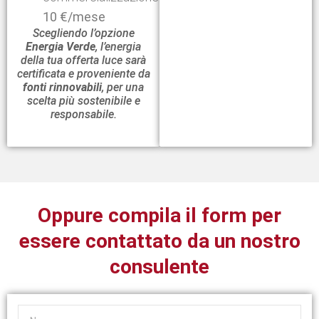
10 €/mese
Scegliendo l’opzione
Energia Verde
, l’energia
della tua offerta luce sarà
certificata e proveniente da
fonti rinnovabili
, per una
scelta più sostenibile e
responsabile.
Oppure compila il form per
essere contattato da un nostro
consulente