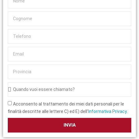
Acconsento al trattamento dei miei dati personali per le
finalità descritte alle lettere C) ed E) dell’
Informativa Privacy
.
INVIA