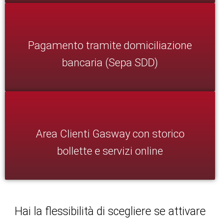
Pagamento tramite domiciliazione
bancaria (Sepa SDD)
Area Clienti Gasway con storico
bollette e servizi online
Hai la flessibilità di scegliere se attivare