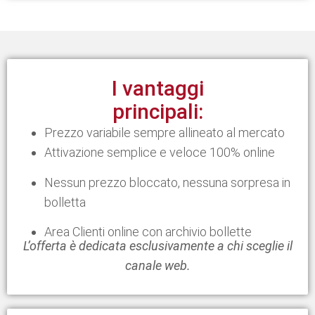
I vantaggi
principali:
Prezzo variabile sempre allineato al mercato
Attivazione semplice e veloce 100% online
Nessun prezzo bloccato, nessuna sorpresa in
bolletta
Area Clienti online con archivio bollette
L’offerta è dedicata esclusivamente a chi sceglie il
canale web.