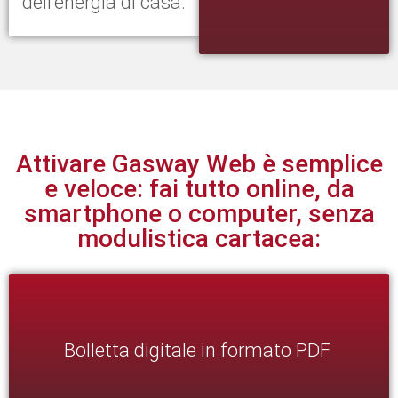
dell’energia di casa.
Attivare Gasway Web è semplice
e veloce: fai tutto online, da
smartphone o computer, senza
modulistica cartacea:
Bolletta digitale in formato PDF