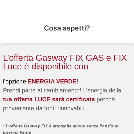
Blocca il prezzo!
Cosa aspetti?
L’offerta Gasway FIX GAS e FIX
Luce è disponibile con
l’opzione
ENERGIA VERDE!
Prendi parte al cambiamento! L’energia della
tua offerta LUCE sarà certificata
perché
proveniente da fonti rinnovabili.
* L’offerta Gasway FIX è attivabile anche senza l’opzione
Energia Verde