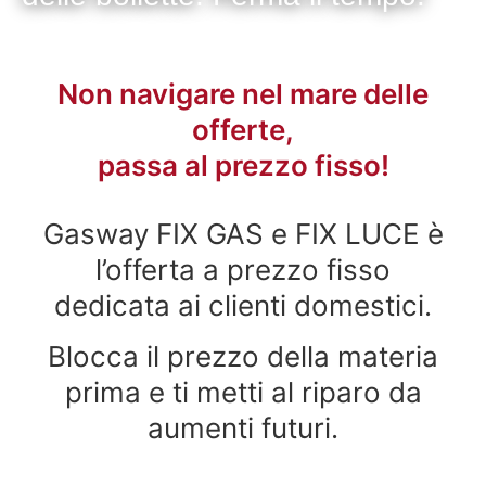
Non navigare nel mare delle
offerte,
passa al prezzo fisso!
Gasway FIX GAS e FIX LUCE è
l’offerta a prezzo fisso
dedicata ai clienti domestici.
Blocca il prezzo della materia
prima e ti metti al riparo da
aumenti futuri.