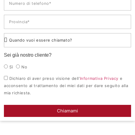
Sei già nostro cliente?
Sì
No
Dichiaro di aver preso visione dell’
Informativa Privacy
e
acconsento al trattamento dei miei dati per dare seguito alla
mia richiesta.
Chiamami