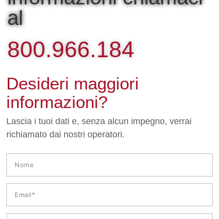
al
800.966.184
Desideri maggiori
informazioni?
Lascia i tuoi dati e, senza alcun impegno, verrai
richiamato dai nostri operatori.