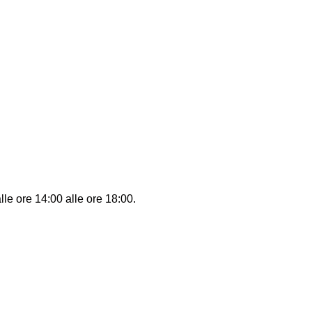
lle ore 14:00 alle ore 18:00.