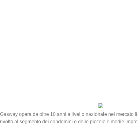
Gasway opera da oltre 10 anni a livello nazionale nel mercato li
rivolto al segmento dei condomini e delle piccole e medie impr