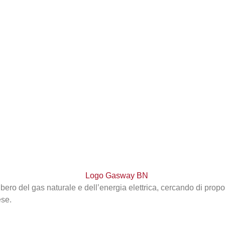
bero del gas naturale e dell’energia elettrica, cercando di propo
ese.