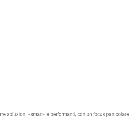
rre soluzioni «smart» e performanti, con un focus particolare